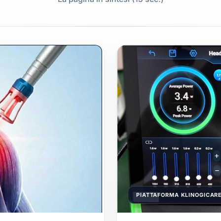
PIATTAFORMA KLINOGICAR