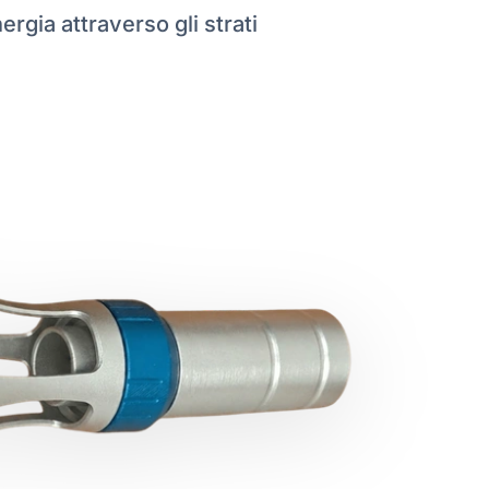
rgia attraverso gli strati