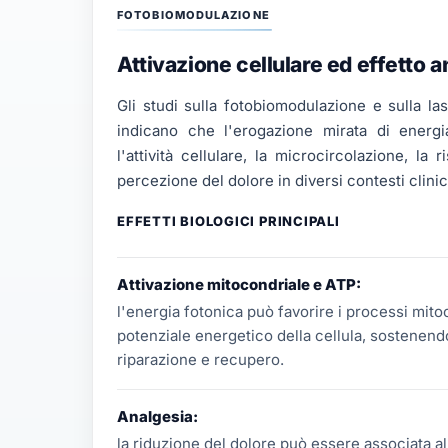
FOTOBIOMODULAZIONE
Attivazione cellulare ed effetto 
Gli studi sulla fotobiomodulazione e sulla las
indicano che l'erogazione mirata di energ
l'attività cellulare, la microcircolazione, la 
percezione del dolore in diversi contesti clinic
EFFETTI BIOLOGICI PRINCIPALI
Attivazione mitocondriale e ATP:
l'energia fotonica può favorire i processi mito
potenziale energetico della cellula, sostenend
riparazione e recupero.
Analgesia:
la riduzione del dolore può essere associata a