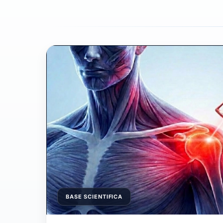
BASE SCIENTIFICA