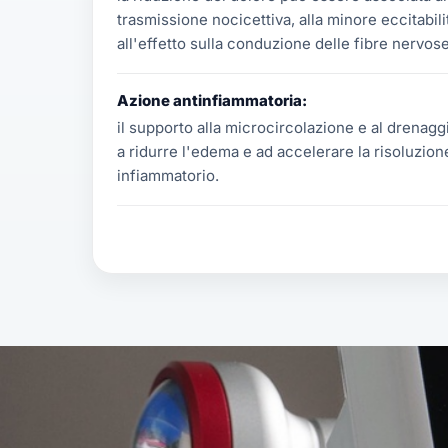
trasmissione nocicettiva, alla minore eccitabili
all'effetto sulla conduzione delle fibre nervose
Azione antinfiammatoria:
il supporto alla microcircolazione e al drenagg
a ridurre l'edema e ad accelerare la risoluzio
infiammatorio.