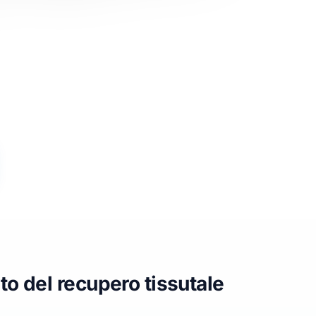
to del recupero tissutale