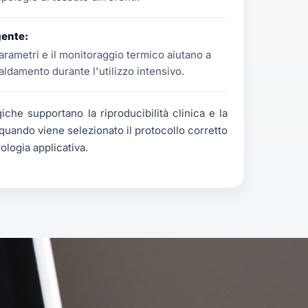
gente:
arametri e il monitoraggio termico aiutano a
scaldamento durante l'utilizzo intensivo.
iche supportano la riproducibilità clinica e la
quando viene selezionato il protocollo corretto
ologia applicativa.