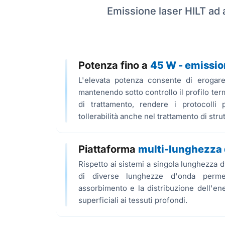
Emissione laser HILT ad a
Potenza fino a
45 W - emissio
L'elevata potenza consente di erogare
mantenendo sotto controllo il profilo term
di trattamento, rendere i protocolli p
tollerabilità anche nel trattamento di str
Piattaforma
multi-lunghezza
Rispetto ai sistemi a singola lunghezza
di diverse lunghezze d'onda perme
assorbimento e la distribuzione dell'ene
superficiali ai tessuti profondi.